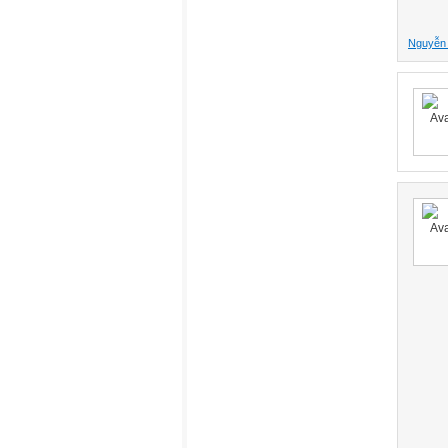
Nguyễn 