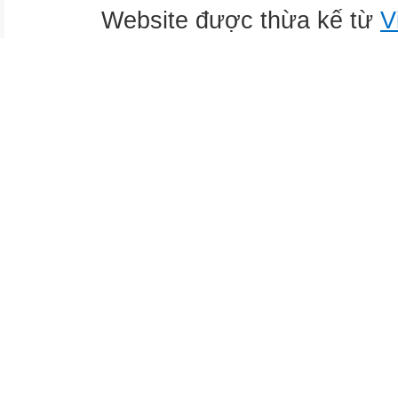
Website được thừa kế từ
V