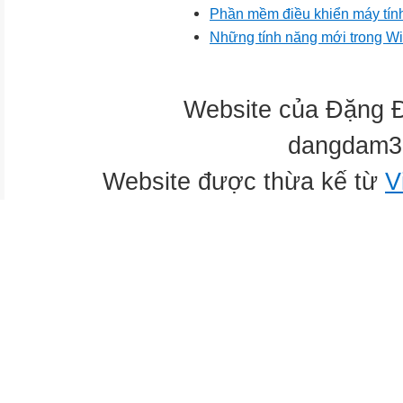
Phần mềm điều khiển máy tính
Những tính năng mới trong 
Website của Đặng 
dangdam3
Website được thừa kế từ
V