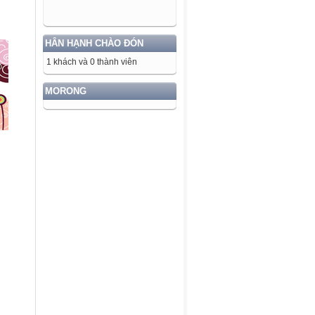
HÂN HẠNH CHÀO ĐÓN
1 khách và 0 thành viên
MORONG