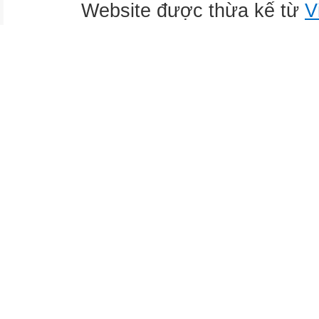
Website được thừa kế từ
V