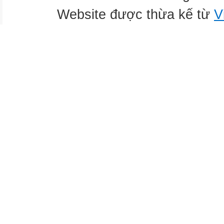
Website được thừa kế từ
V