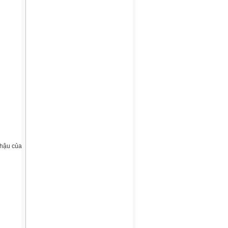
 hậu của