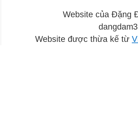
Website của Đặng 
dangdam3
Website được thừa kế từ
V