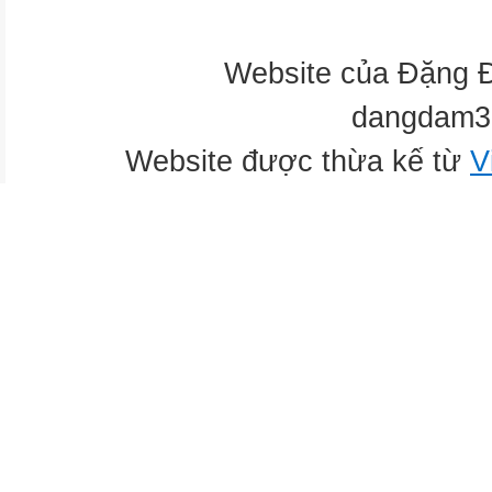
Website của Đặng 
dangdam3
Website được thừa kế từ
V