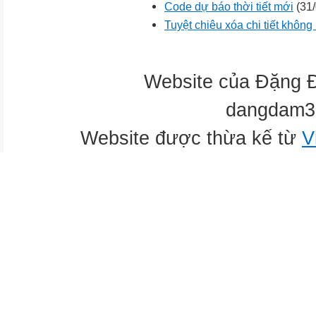
Code dự báo thời tiết mới
(31/
Tuyệt chiêu xóa chi tiết khôn
Website của Đặng 
dangdam3
Website được thừa kế từ
V