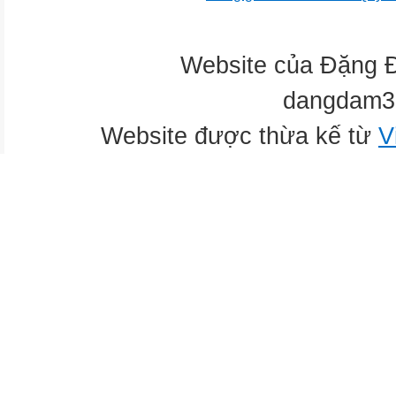
Website của Đặng 
dangdam3
Website được thừa kế từ
V