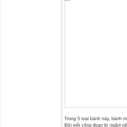
Trong 5 loại bánh này, bánh mè
Bởi mỗi công đoạn từ ngâm nếp,